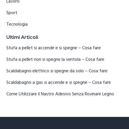
Lavoro
Sport
Tecnologia
Ultimi Articoli
Stufa a pellet si accende e si spegne​ – Cosa fare
Stufa a pellet non si spegne la ventola​ – Cosa fare
Scaldabagno elettrico si spegne da solo​ – Cosa fare
Scaldabagno a gas si accende e si spegne​ – Cosa fare
Come Utilizzare il Nastro Adesivo Senza Rovinare Legno