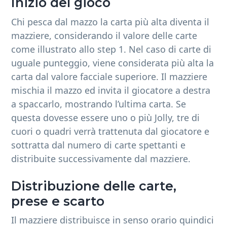
Inizio del gioco
Chi pesca dal mazzo la carta più alta diventa il
mazziere, considerando il valore delle carte
come illustrato allo step 1. Nel caso di carte di
uguale punteggio, viene considerata più alta la
carta dal valore facciale superiore. Il mazziere
mischia il mazzo ed invita il giocatore a destra
a spaccarlo, mostrando l’ultima carta. Se
questa dovesse essere uno o più Jolly, tre di
cuori o quadri verrà trattenuta dal giocatore e
sottratta dal numero di carte spettanti e
distribuite successivamente dal mazziere.
Distribuzione delle carte,
prese e scarto
Il mazziere distribuisce in senso orario quindici