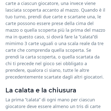
carte a ciascun giocatore, una invece viene
lasciata scoperta accanto al mazzo. Quando è il
tuo turno, prendi due carte e scartane una, le
carte possono essere prese della cima del
mazzo o quella scoperta più la prima del mazzo
ma in questo caso, si dovrà fare la “calata”di
mimimo 3 carte uguali o una scala reale da tre
carte che comprenda quella scoperta. Se
prendi la carta scoperta, o quella scartata da
chi ti precede nel gioco sei obbligato a
prendere, qualora ci siano, tutte le altre
precedentemente scartate dagli altri giocatori.
La calata e la chiusura
La prima “calata” di ogni mano per ciascun
giocatore deve essere almeno un tris di carte