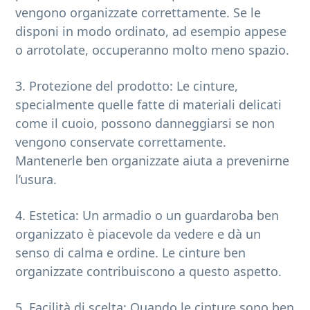
vengono organizzate correttamente. Se le
disponi in modo ordinato, ad esempio appese
o arrotolate, occuperanno molto meno spazio.
3. Protezione del prodotto: Le cinture,
specialmente quelle fatte di materiali delicati
come il cuoio, possono danneggiarsi se non
vengono conservate correttamente.
Mantenerle ben organizzate aiuta a prevenirne
l’usura.
4. Estetica: Un armadio o un guardaroba ben
organizzato è piacevole da vedere e dà un
senso di calma e ordine. Le cinture ben
organizzate contribuiscono a questo aspetto.
5. Facilità di scelta: Quando le cinture sono ben