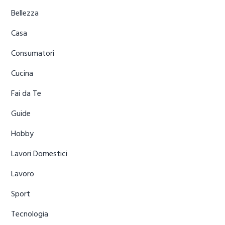
Bellezza
Casa
Consumatori
Cucina
Fai da Te
Guide
Hobby
Lavori Domestici
Lavoro
Sport
Tecnologia