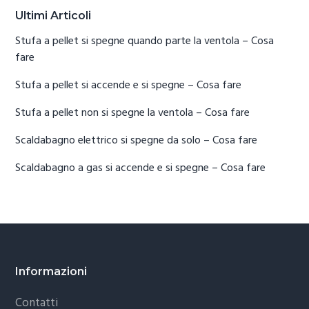
Ultimi Articoli
Stufa a pellet si spegne quando parte la ventola​ – Cosa
fare
Stufa a pellet si accende e si spegne​ – Cosa fare
Stufa a pellet non si spegne la ventola​ – Cosa fare
Scaldabagno elettrico si spegne da solo​ – Cosa fare
Scaldabagno a gas si accende e si spegne​ – Cosa fare
Footer
Informazioni
Contatti