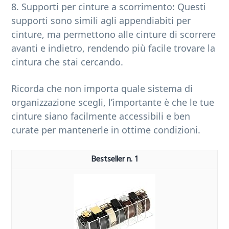
8. Supporti per cinture a scorrimento: Questi
supporti sono simili agli appendiabiti per
cinture, ma permettono alle cinture di scorrere
avanti e indietro, rendendo più facile trovare la
cintura che stai cercando.
Ricorda che non importa quale sistema di
organizzazione scegli, l’importante è che le tue
cinture siano facilmente accessibili e ben
curate per mantenerle in ottime condizioni.
1