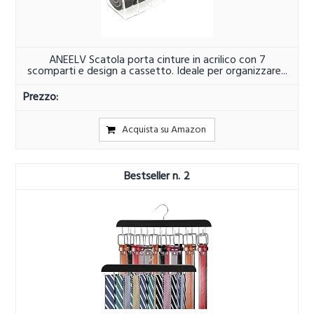
ANEELV Scatola porta cinture in acrilico con 7
scomparti e design a cassetto. Ideale per organizzare...
Acquista su Amazon
2