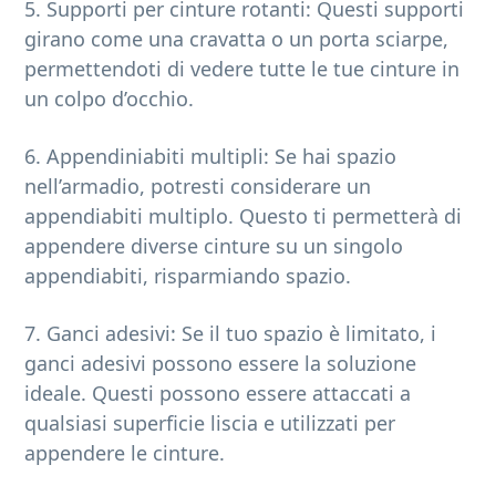
5. Supporti per cinture rotanti: Questi supporti
girano come una cravatta o un porta sciarpe,
permettendoti di vedere tutte le tue cinture in
un colpo d’occhio.
6. Appendiniabiti multipli: Se hai spazio
nell’armadio, potresti considerare un
appendiabiti multiplo. Questo ti permetterà di
appendere diverse cinture su un singolo
appendiabiti, risparmiando spazio.
7. Ganci adesivi: Se il tuo spazio è limitato, i
ganci adesivi possono essere la soluzione
ideale. Questi possono essere attaccati a
qualsiasi superficie liscia e utilizzati per
appendere le cinture.