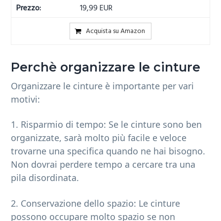
19,99 EUR
Acquista su Amazon
Perchè organizzare le cinture
Organizzare le cinture è importante per vari
motivi:
1. Risparmio di tempo: Se le cinture sono ben
organizzate, sarà molto più facile e veloce
trovarne una specifica quando ne hai bisogno.
Non dovrai perdere tempo a cercare tra una
pila disordinata.
2. Conservazione dello spazio: Le cinture
possono occupare molto spazio se non