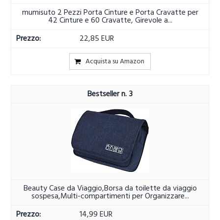
mumisuto 2 Pezzi Porta Cinture e Porta Cravatte per
42 Cinture e 60 Cravatte, Girevole a...
22,85 EUR
Acquista su Amazon
3
Beauty Case da Viaggio,Borsa da toilette da viaggio
sospesa,Multi-compartimenti per Organizzare...
14,99 EUR