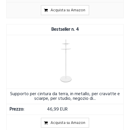
Acquista su Amazon
4
Supporto per cintura da terra, in metallo, per cravatte e
sciarpe, per studio, negozio di...
46,99 EUR
Acquista su Amazon