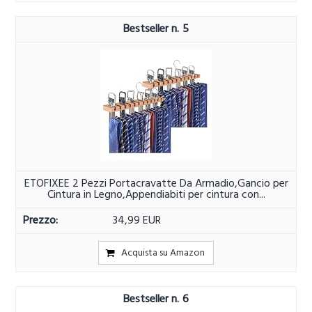
5
ETOFIXEE 2 Pezzi Portacravatte Da Armadio,Gancio per
Cintura in Legno,Appendiabiti per cintura con...
34,99 EUR
Acquista su Amazon
6