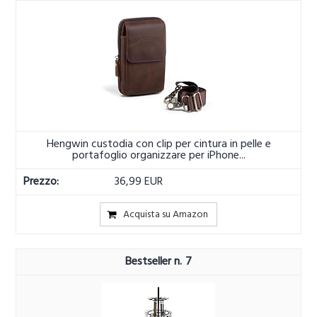
Hengwin custodia con clip per cintura in pelle e
portafoglio organizzare per iPhone...
36,99 EUR
Acquista su Amazon
7