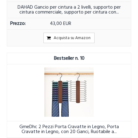
DAHAD Gancio per cintura a 2 livelli, supporto per
cintura commerciale, supporto per cintura con...
43,00 EUR
Acquista su Amazon
10
GmeDhc 2 Pezzi Porta Cravatte in Legno, Porta
Cravatte in Legno, con 20 Ganci, Ruotabile a...