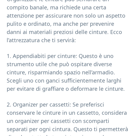
compito banale, ma richiede una certa
attenzione per assicurare non solo un aspetto
pulito e ordinato, ma anche per prevenire
danni ai materiali preziosi delle cinture. Ecco
l’attrezzatura che ti servirà:
1. Appendiabiti per cinture: Questo è uno
strumento utile che può ospitare diverse
cinture, risparmiando spazio nell’armadio.
Scegli uno con ganci sufficientemente larghi
per evitare di graffiare o deformare le cinture.
2. Organizer per cassetti: Se preferisci
conservare le cinture in un cassetto, considera
un organizer per cassetti con scomparti
separati per ogni cintura. Questo ti permetterà