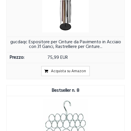
gucdaqc Espositore per Cinture da Pavimento in Acciaio
con 31 Ganci, Rastrelliere per Cinture...
75,99 EUR
Acquista su Amazon
8