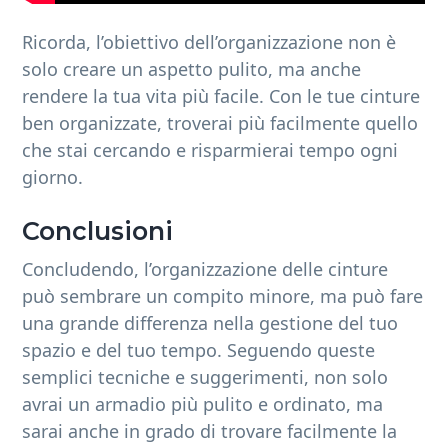
Ricorda, l’obiettivo dell’organizzazione non è
solo creare un aspetto pulito, ma anche
rendere la tua vita più facile. Con le tue cinture
ben organizzate, troverai più facilmente quello
che stai cercando e risparmierai tempo ogni
giorno.
Conclusioni
Concludendo, l’organizzazione delle cinture
può sembrare un compito minore, ma può fare
una grande differenza nella gestione del tuo
spazio e del tuo tempo. Seguendo queste
semplici tecniche e suggerimenti, non solo
avrai un armadio più pulito e ordinato, ma
sarai anche in grado di trovare facilmente la