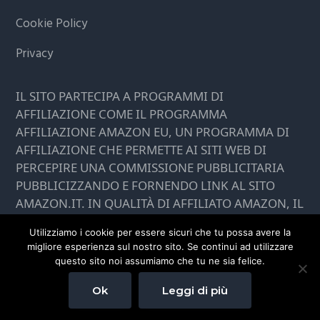
Cookie Policy
Privacy
IL SITO PARTECIPA A PROGRAMMI DI
AFFILIAZIONE COME IL PROGRAMMA
AFFILIAZIONE AMAZON EU, UN PROGRAMMA DI
AFFILIAZIONE CHE PERMETTE AI SITI WEB DI
PERCEPIRE UNA COMMISSIONE PUBBLICITARIA
PUBBLICIZZANDO E FORNENDO LINK AL SITO
AMAZON.IT. IN QUALITÀ DI AFFILIATO AMAZON, IL
PRESENTE SITO RICEVE UN GUADAGNO PER
Utilizziamo i cookie per essere sicuri che tu possa avere la
CIASCUN ACQUISTO IDONEO.
migliore esperienza sul nostro sito. Se continui ad utilizzare
questo sito noi assumiamo che tu ne sia felice.
Ok
Leggi di più