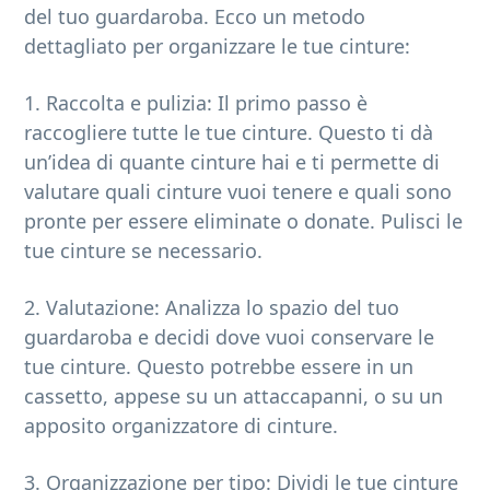
del tuo guardaroba. Ecco un metodo
dettagliato per organizzare le tue cinture:
1. Raccolta e pulizia: Il primo passo è
raccogliere tutte le tue cinture. Questo ti dà
un’idea di quante cinture hai e ti permette di
valutare quali cinture vuoi tenere e quali sono
pronte per essere eliminate o donate. Pulisci le
tue cinture se necessario.
2. Valutazione: Analizza lo spazio del tuo
guardaroba e decidi dove vuoi conservare le
tue cinture. Questo potrebbe essere in un
cassetto, appese su un attaccapanni, o su un
apposito organizzatore di cinture.
3. Organizzazione per tipo: Dividi le tue cinture