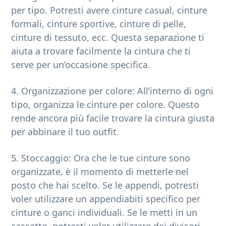
per tipo. Potresti avere cinture casual, cinture
formali, cinture sportive, cinture di pelle,
cinture di tessuto, ecc. Questa separazione ti
aiuta a trovare facilmente la cintura che ti
serve per un’occasione specifica.
4. Organizzazione per colore: All’interno di ogni
tipo, organizza le cinture per colore. Questo
rende ancora più facile trovare la cintura giusta
per abbinare il tuo outfit.
5. Stoccaggio: Ora che le tue cinture sono
organizzate, è il momento di metterle nel
posto che hai scelto. Se le appendi, potresti
voler utilizzare un appendiabiti specifico per
cinture o ganci individuali. Se le metti in un
cassetto, potresti voler utilizzare dei divisori