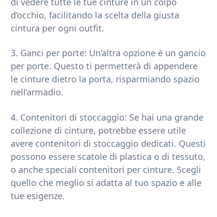
di vedere tutte le tue cinture in un colpo
d’occhio, facilitando la scelta della giusta
cintura per ogni outfit.
3. Ganci per porte: Un’altra opzione è un gancio
per porte. Questo ti permetterà di appendere
le cinture dietro la porta, risparmiando spazio
nell’armadio.
4. Contenitori di stoccaggio: Se hai una grande
collezione di cinture, potrebbe essere utile
avere contenitori di stoccaggio dedicati. Questi
possono essere scatole di plastica o di tessuto,
o anche speciali contenitori per cinture. Scegli
quello che meglio si adatta al tuo spazio e alle
tue esigenze.