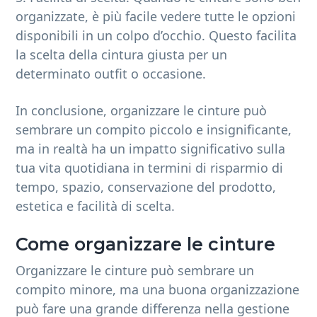
organizzate, è più facile vedere tutte le opzioni
disponibili in un colpo d’occhio. Questo facilita
la scelta della cintura giusta per un
determinato outfit o occasione.
In conclusione, organizzare le cinture può
sembrare un compito piccolo e insignificante,
ma in realtà ha un impatto significativo sulla
tua vita quotidiana in termini di risparmio di
tempo, spazio, conservazione del prodotto,
estetica e facilità di scelta.
Come organizzare le cinture
Organizzare le cinture può sembrare un
compito minore, ma una buona organizzazione
può fare una grande differenza nella gestione