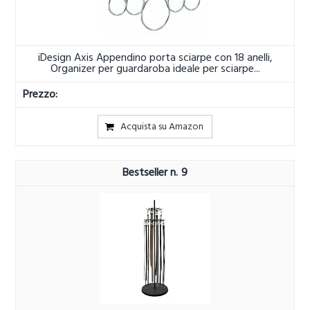
iDesign Axis Appendino porta sciarpe con 18 anelli,
Organizer per guardaroba ideale per sciarpe...
Acquista su Amazon
9