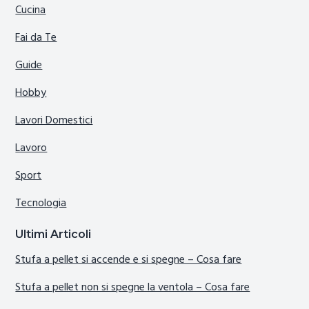
Cucina
Fai da Te
Guide
Hobby
Lavori Domestici
Lavoro
Sport
Tecnologia
Ultimi Articoli
Stufa a pellet si accende e si spegne​ – Cosa fare
Stufa a pellet non si spegne la ventola​ – Cosa fare