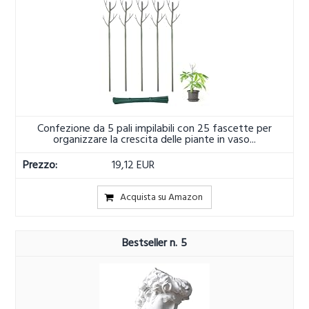
Confezione da 5 pali impilabili con 25 fascette per
organizzare la crescita delle piante in vaso...
19,12 EUR
Acquista su Amazon
5