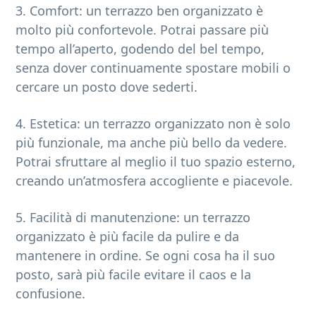
3. Comfort: un terrazzo ben organizzato è
molto più confortevole. Potrai passare più
tempo all’aperto, godendo del bel tempo,
senza dover continuamente spostare mobili o
cercare un posto dove sederti.
4. Estetica: un terrazzo organizzato non è solo
più funzionale, ma anche più bello da vedere.
Potrai sfruttare al meglio il tuo spazio esterno,
creando un’atmosfera accogliente e piacevole.
5. Facilità di manutenzione: un terrazzo
organizzato è più facile da pulire e da
mantenere in ordine. Se ogni cosa ha il suo
posto, sarà più facile evitare il caos e la
confusione.