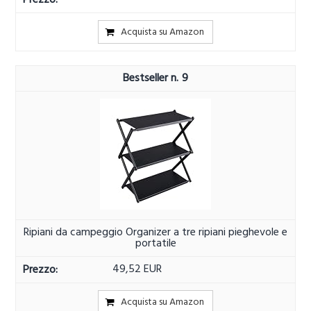
Acquista su Amazon
9
Ripiani da campeggio Organizer a tre ripiani pieghevole e
portatile
49,52 EUR
Acquista su Amazon