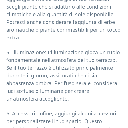
Scegli piante che si adattino alle condizioni
climatiche e alla quantità di sole disponibile.
Potresti anche considerare l’aggiunta di erbe
aromatiche o piante commestibili per un tocco
extra.
5. Illuminazione: L’illuminazione gioca un ruolo
fondamentale nell’atmosfera del tuo terrazzo.
Se il tuo terrazzo è utilizzato principalmente
durante il giorno, assicurati che ci sia
abbastanza ombra. Per l’uso serale, considera
luci soffuse o luminarie per creare
un’atmosfera accogliente.
6. Accessori: Infine, aggiungi alcuni accessori
per personalizzare il tuo spazio. Questo