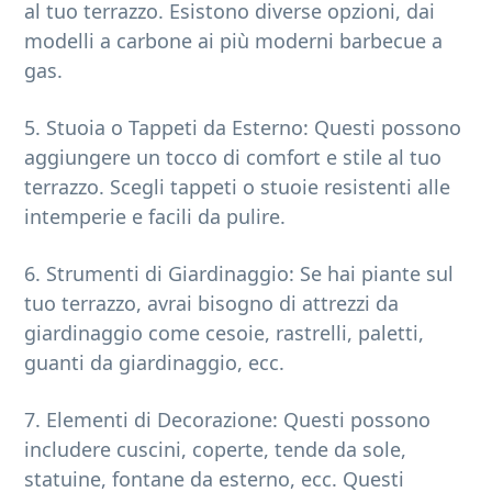
al tuo terrazzo. Esistono diverse opzioni, dai
modelli a carbone ai più moderni barbecue a
gas.
5. Stuoia o Tappeti da Esterno: Questi possono
aggiungere un tocco di comfort e stile al tuo
terrazzo. Scegli tappeti o stuoie resistenti alle
intemperie e facili da pulire.
6. Strumenti di Giardinaggio: Se hai piante sul
tuo terrazzo, avrai bisogno di attrezzi da
giardinaggio come cesoie, rastrelli, paletti,
guanti da giardinaggio, ecc.
7. Elementi di Decorazione: Questi possono
includere cuscini, coperte, tende da sole,
statuine, fontane da esterno, ecc. Questi