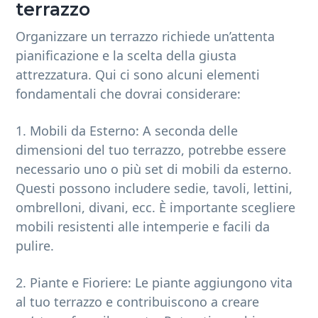
terrazzo
Organizzare un terrazzo richiede un’attenta
pianificazione e la scelta della giusta
attrezzatura. Qui ci sono alcuni elementi
fondamentali che dovrai considerare:
1. Mobili da Esterno: A seconda delle
dimensioni del tuo terrazzo, potrebbe essere
necessario uno o più set di mobili da esterno.
Questi possono includere sedie, tavoli, lettini,
ombrelloni, divani, ecc. È importante scegliere
mobili resistenti alle intemperie e facili da
pulire.
2. Piante e Fioriere: Le piante aggiungono vita
al tuo terrazzo e contribuiscono a creare