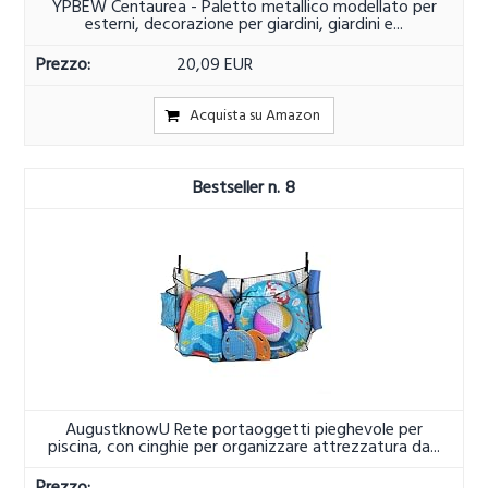
YPBEW Centaurea - Paletto metallico modellato per
esterni, decorazione per giardini, giardini e...
20,09 EUR
Acquista su Amazon
8
AugustknowU Rete portaoggetti pieghevole per
piscina, con cinghie per organizzare attrezzatura da...