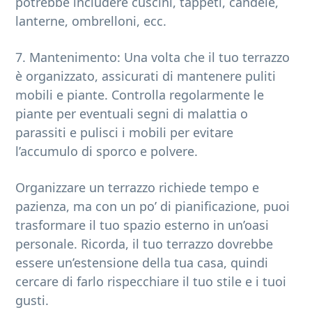
potrebbe includere cuscini, tappeti, candele,
lanterne, ombrelloni, ecc.
7. Mantenimento: Una volta che il tuo terrazzo
è organizzato, assicurati di mantenere puliti
mobili e piante. Controlla regolarmente le
piante per eventuali segni di malattia o
parassiti e pulisci i mobili per evitare
l’accumulo di sporco e polvere.
Organizzare un terrazzo richiede tempo e
pazienza, ma con un po’ di pianificazione, puoi
trasformare il tuo spazio esterno in un’oasi
personale. Ricorda, il tuo terrazzo dovrebbe
essere un’estensione della tua casa, quindi
cercare di farlo rispecchiare il tuo stile e i tuoi
gusti.