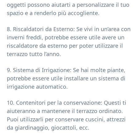
oggetti possono aiutarti a personalizzare il tuo
spazio e a renderlo più accogliente.
8. Riscaldatori da Esterno: Se vivi in un’area con
inverni freddi, potrebbe essere utile avere un
riscaldatore da esterno per poter utilizzare il
terrazzo tutto l’anno.
9. Sistema di Irrigazione: Se hai molte piante,
potrebbe essere utile installare un sistema di
irrigazione automatico.
10. Contenitori per la conservazione: Questi ti
aiuteranno a mantenere il terrazzo ordinato.
Puoi utilizzarli per conservare cuscini, attrezzi
da giardinaggio, giocattoli, ecc.