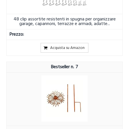
48 clip assortite resistenti in spugna per organizzare
garage, capannoni, terrazze e armadi, adatte...
Acquista su Amazon
7