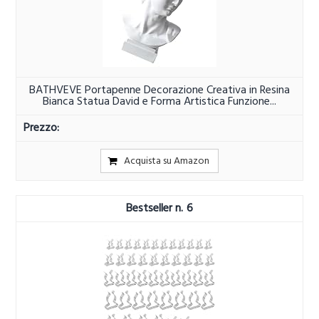
BATHVEVE Portapenne Decorazione Creativa in Resina
Bianca Statua David e Forma Artistica Funzione...
Acquista su Amazon
6