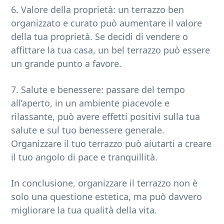
6. Valore della proprietà: un terrazzo ben
organizzato e curato può aumentare il valore
della tua proprietà. Se decidi di vendere o
affittare la tua casa, un bel terrazzo può essere
un grande punto a favore.
7. Salute e benessere: passare del tempo
all’aperto, in un ambiente piacevole e
rilassante, può avere effetti positivi sulla tua
salute e sul tuo benessere generale.
Organizzare il tuo terrazzo può aiutarti a creare
il tuo angolo di pace e tranquillità.
In conclusione, organizzare il terrazzo non è
solo una questione estetica, ma può davvero
migliorare la tua qualità della vita.