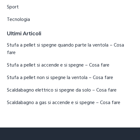
Sport
Tecnologia
Ultimi Articoli
Stufa a pellet si spegne quando parte la ventola​ – Cosa
fare
Stufa a pellet si accende e si spegne​ – Cosa fare
Stufa a pellet non si spegne la ventola​ – Cosa fare
Scaldabagno elettrico si spegne da solo​ – Cosa fare
Scaldabagno a gas si accende e si spegne​ – Cosa fare