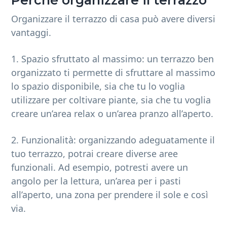
Organizzare il terrazzo di casa può avere diversi
vantaggi.
1. Spazio sfruttato al massimo: un terrazzo ben
organizzato ti permette di sfruttare al massimo
lo spazio disponibile, sia che tu lo voglia
utilizzare per coltivare piante, sia che tu voglia
creare un’area relax o un’area pranzo all’aperto.
2. Funzionalità: organizzando adeguatamente il
tuo terrazzo, potrai creare diverse aree
funzionali. Ad esempio, potresti avere un
angolo per la lettura, un’area per i pasti
all’aperto, una zona per prendere il sole e così
via.