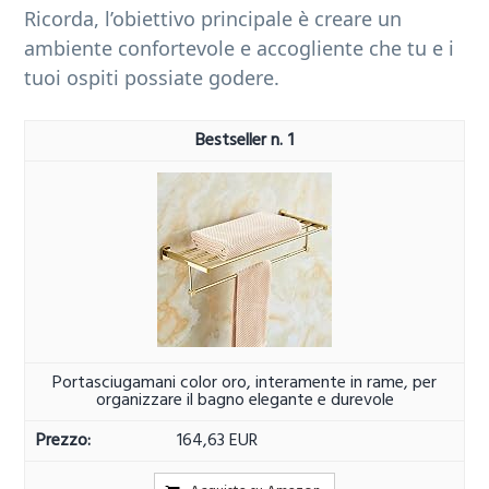
Ricorda, l’obiettivo principale è creare un
ambiente confortevole e accogliente che tu e i
tuoi ospiti possiate godere.
1
Portasciugamani color oro, interamente in rame, per
organizzare il bagno elegante e durevole
164,63 EUR