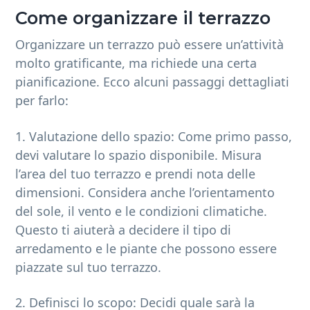
Come organizzare il terrazzo
Organizzare un terrazzo può essere un’attività
molto gratificante, ma richiede una certa
pianificazione. Ecco alcuni passaggi dettagliati
per farlo:
1. Valutazione dello spazio: Come primo passo,
devi valutare lo spazio disponibile. Misura
l’area del tuo terrazzo e prendi nota delle
dimensioni. Considera anche l’orientamento
del sole, il vento e le condizioni climatiche.
Questo ti aiuterà a decidere il tipo di
arredamento e le piante che possono essere
piazzate sul tuo terrazzo.
2. Definisci lo scopo: Decidi quale sarà la