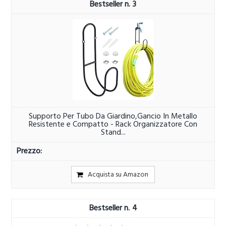
3
Supporto Per Tubo Da Giardino,Gancio In Metallo
Resistente e Compatto - Rack Organizzatore Con
Stand...
Acquista su Amazon
4