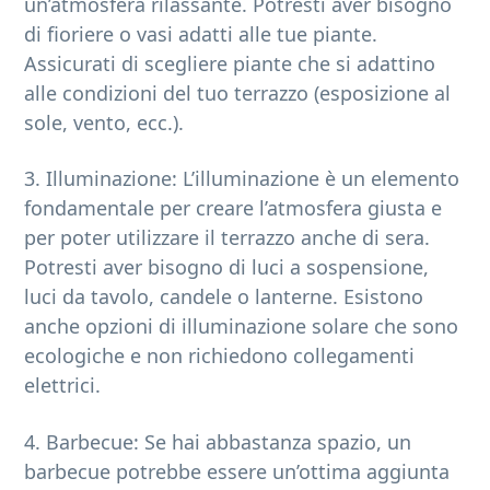
un’atmosfera rilassante. Potresti aver bisogno
di fioriere o vasi adatti alle tue piante.
Assicurati di scegliere piante che si adattino
alle condizioni del tuo terrazzo (esposizione al
sole, vento, ecc.).
3. Illuminazione: L’illuminazione è un elemento
fondamentale per creare l’atmosfera giusta e
per poter utilizzare il terrazzo anche di sera.
Potresti aver bisogno di luci a sospensione,
luci da tavolo, candele o lanterne. Esistono
anche opzioni di illuminazione solare che sono
ecologiche e non richiedono collegamenti
elettrici.
4. Barbecue: Se hai abbastanza spazio, un
barbecue potrebbe essere un’ottima aggiunta