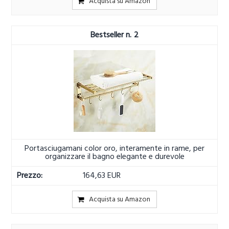
Acquista su Amazon
2
Portasciugamani color oro, interamente in rame, per
organizzare il bagno elegante e durevole
164,63 EUR
Acquista su Amazon