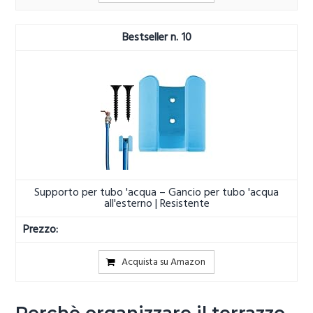
10
Supporto per tubo 'acqua – Gancio per tubo 'acqua
all'esterno | Resistente
Acquista su Amazon
Perchè organizzare il terrazzo