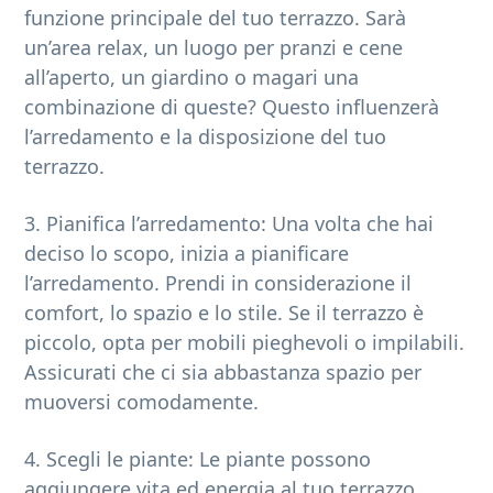
funzione principale del tuo terrazzo. Sarà
un’area relax, un luogo per pranzi e cene
all’aperto, un giardino o magari una
combinazione di queste? Questo influenzerà
l’arredamento e la disposizione del tuo
terrazzo.
3. Pianifica l’arredamento: Una volta che hai
deciso lo scopo, inizia a pianificare
l’arredamento. Prendi in considerazione il
comfort, lo spazio e lo stile. Se il terrazzo è
piccolo, opta per mobili pieghevoli o impilabili.
Assicurati che ci sia abbastanza spazio per
muoversi comodamente.
4. Scegli le piante: Le piante possono
aggiungere vita ed energia al tuo terrazzo.