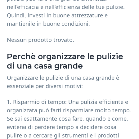
nell’efficacia e nell’efficienza delle tue pulizie.
Quindi, investi in buone attrezzature e
mantienile in buone condizioni.
Nessun prodotto trovato.
Perchè organizzare le pulizie
di una casa grande
Organizzare le pulizie di una casa grande è
essenziale per diversi motivi:
1. Risparmio di tempo: Una pulizia efficiente e
organizzata può farti risparmiare molto tempo.
Se sai esattamente cosa fare, quando e come,
eviterai di perdere tempo a decidere cosa
pulire o a cercare gli strumenti e i prodotti