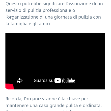
Questo potrebbe significare l’assunzione di un
servizio di pulizia professionale o
l’organizzazione di una giornata di pulizia con
la famiglia e gli amici.
Ricorda, l’organizzazione è la chiave per
mantenere una casa grande pulita e ordinata.