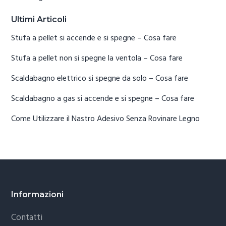
Ultimi Articoli
Stufa a pellet si accende e si spegne​ – Cosa fare
Stufa a pellet non si spegne la ventola​ – Cosa fare
Scaldabagno elettrico si spegne da solo​ – Cosa fare
Scaldabagno a gas si accende e si spegne​ – Cosa fare
Come Utilizzare il Nastro Adesivo Senza Rovinare Legno
Footer
Informazioni
Contatti