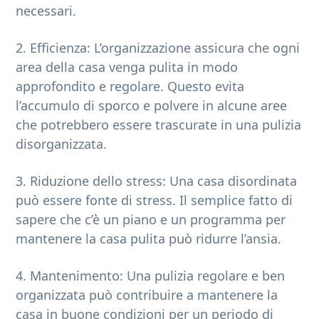
necessari.
2. Efficienza: L’organizzazione assicura che ogni
area della casa venga pulita in modo
approfondito e regolare. Questo evita
l’accumulo di sporco e polvere in alcune aree
che potrebbero essere trascurate in una pulizia
disorganizzata.
3. Riduzione dello stress: Una casa disordinata
può essere fonte di stress. Il semplice fatto di
sapere che c’è un piano e un programma per
mantenere la casa pulita può ridurre l’ansia.
4. Mantenimento: Una pulizia regolare e ben
organizzata può contribuire a mantenere la
casa in buone condizioni per un periodo di