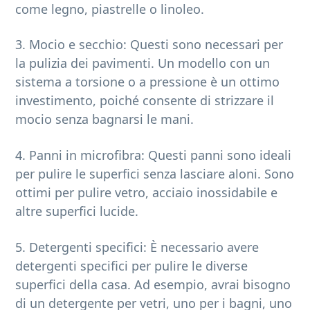
come legno, piastrelle o linoleo.
3. Mocio e secchio: Questi sono necessari per
la pulizia dei pavimenti. Un modello con un
sistema a torsione o a pressione è un ottimo
investimento, poiché consente di strizzare il
mocio senza bagnarsi le mani.
4. Panni in microfibra: Questi panni sono ideali
per pulire le superfici senza lasciare aloni. Sono
ottimi per pulire vetro, acciaio inossidabile e
altre superfici lucide.
5. Detergenti specifici: È necessario avere
detergenti specifici per pulire le diverse
superfici della casa. Ad esempio, avrai bisogno
di un detergente per vetri, uno per i bagni, uno