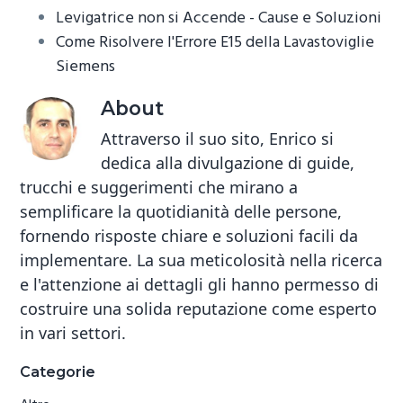
Levigatrice non si Accende - Cause e Soluzioni​
Come Risolvere l'Errore E15 della Lavastoviglie
Siemens​
About
Attraverso il suo sito, Enrico si
dedica alla divulgazione di guide,
trucchi e suggerimenti che mirano a
semplificare la quotidianità delle persone,
fornendo risposte chiare e soluzioni facili da
implementare. La sua meticolosità nella ricerca
e l'attenzione ai dettagli gli hanno permesso di
costruire una solida reputazione come esperto
in vari settori.
Primary
Categorie