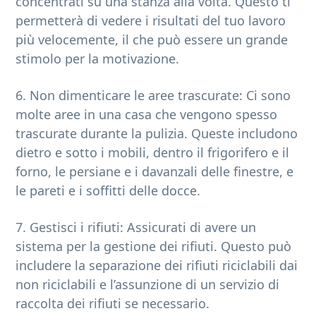
concentrati su una stanza alla volta. Questo ti
permetterà di vedere i risultati del tuo lavoro
più velocemente, il che può essere un grande
stimolo per la motivazione.
6. Non dimenticare le aree trascurate: Ci sono
molte aree in una casa che vengono spesso
trascurate durante la pulizia. Queste includono
dietro e sotto i mobili, dentro il frigorifero e il
forno, le persiane e i davanzali delle finestre, e
le pareti e i soffitti delle docce.
7. Gestisci i rifiuti: Assicurati di avere un
sistema per la gestione dei rifiuti. Questo può
includere la separazione dei rifiuti riciclabili dai
non riciclabili e l’assunzione di un servizio di
raccolta dei rifiuti se necessario.