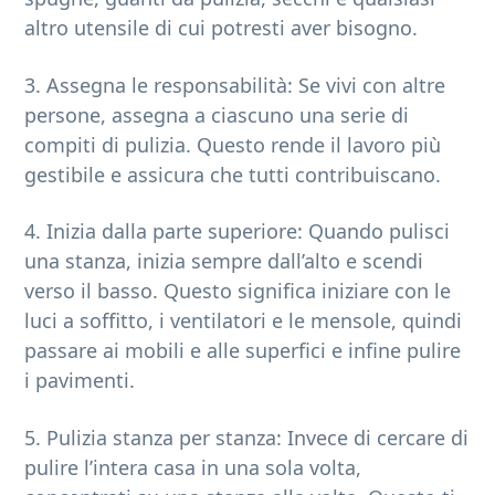
altro utensile di cui potresti aver bisogno.
3. Assegna le responsabilità: Se vivi con altre
persone, assegna a ciascuno una serie di
compiti di pulizia. Questo rende il lavoro più
gestibile e assicura che tutti contribuiscano.
4. Inizia dalla parte superiore: Quando pulisci
una stanza, inizia sempre dall’alto e scendi
verso il basso. Questo significa iniziare con le
luci a soffitto, i ventilatori e le mensole, quindi
passare ai mobili e alle superfici e infine pulire
i pavimenti.
5. Pulizia stanza per stanza: Invece di cercare di
pulire l’intera casa in una sola volta,