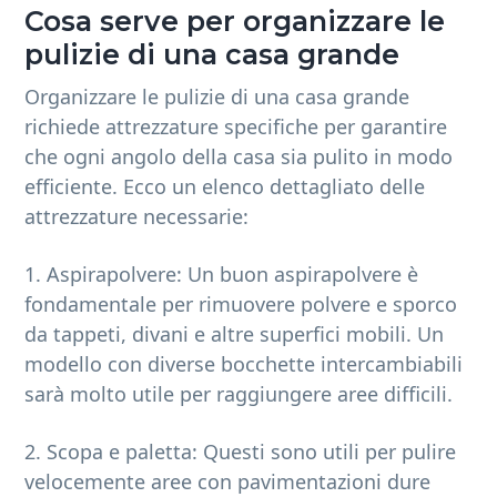
Cosa serve per organizzare le
pulizie di una casa grande
Organizzare le pulizie di una casa grande
richiede attrezzature specifiche per garantire
che ogni angolo della casa sia pulito in modo
efficiente. Ecco un elenco dettagliato delle
attrezzature necessarie:
1. Aspirapolvere: Un buon aspirapolvere è
fondamentale per rimuovere polvere e sporco
da tappeti, divani e altre superfici mobili. Un
modello con diverse bocchette intercambiabili
sarà molto utile per raggiungere aree difficili.
2. Scopa e paletta: Questi sono utili per pulire
velocemente aree con pavimentazioni dure