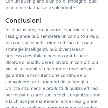
Con un buon piano e un po’ di impegno, puoi
mantenere la tua casa splendente.
Conclusioni
In conclusione, organizzare le pulizie di una
casa grande può sembrare un compito arduo,
ma con una pianificazione efficace e l’uso di
strategie intelligenti, può diventare un
processo gestibile e persino gratificante.
Ricorda di suddividere il lavoro in compiti più
piccoli, di stabilire una routine regolare per
garantire la manutenzione continua e di
coinvolgere tutti i membri della famiglia.
Utilizza strumenti e prodotti di pulizia efficaci
per massimizzare i tuoi sforzi. L’organizzazione
è la chiave per mantenere la tua casa grande
pulita e accogliente, permettendoti di godere