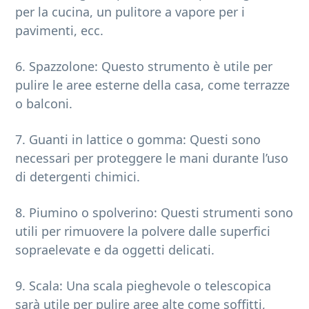
per la cucina, un pulitore a vapore per i
pavimenti, ecc.
6. Spazzolone: Questo strumento è utile per
pulire le aree esterne della casa, come terrazze
o balconi.
7. Guanti in lattice o gomma: Questi sono
necessari per proteggere le mani durante l’uso
di detergenti chimici.
8. Piumino o spolverino: Questi strumenti sono
utili per rimuovere la polvere dalle superfici
sopraelevate e da oggetti delicati.
9. Scala: Una scala pieghevole o telescopica
sarà utile per pulire aree alte come soffitti,