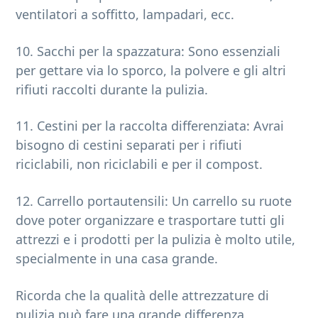
ventilatori a soffitto, lampadari, ecc.
10. Sacchi per la spazzatura: Sono essenziali
per gettare via lo sporco, la polvere e gli altri
rifiuti raccolti durante la pulizia.
11. Cestini per la raccolta differenziata: Avrai
bisogno di cestini separati per i rifiuti
riciclabili, non riciclabili e per il compost.
12. Carrello portautensili: Un carrello su ruote
dove poter organizzare e trasportare tutti gli
attrezzi e i prodotti per la pulizia è molto utile,
specialmente in una casa grande.
Ricorda che la qualità delle attrezzature di
pulizia può fare una grande differenza