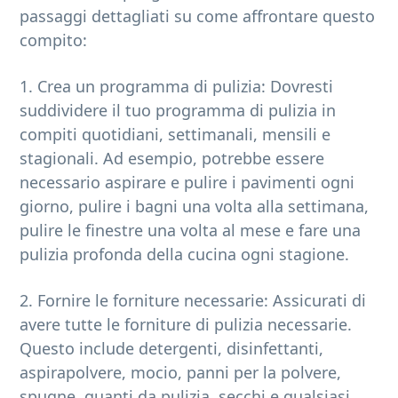
passaggi dettagliati su come affrontare questo
compito:
1. Crea un programma di pulizia: Dovresti
suddividere il tuo programma di pulizia in
compiti quotidiani, settimanali, mensili e
stagionali. Ad esempio, potrebbe essere
necessario aspirare e pulire i pavimenti ogni
giorno, pulire i bagni una volta alla settimana,
pulire le finestre una volta al mese e fare una
pulizia profonda della cucina ogni stagione.
2. Fornire le forniture necessarie: Assicurati di
avere tutte le forniture di pulizia necessarie.
Questo include detergenti, disinfettanti,
aspirapolvere, mocio, panni per la polvere,
spugne, guanti da pulizia, secchi e qualsiasi