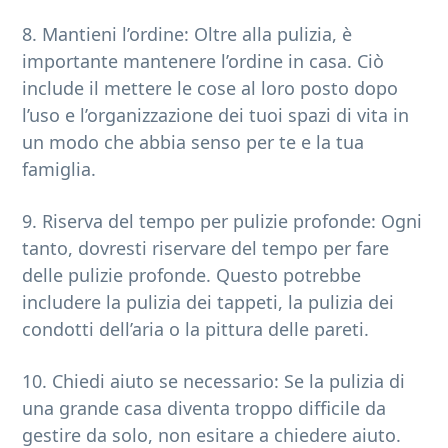
8. Mantieni l’ordine: Oltre alla pulizia, è
importante mantenere l’ordine in casa. Ciò
include il mettere le cose al loro posto dopo
l’uso e l’organizzazione dei tuoi spazi di vita in
un modo che abbia senso per te e la tua
famiglia.
9. Riserva del tempo per pulizie profonde: Ogni
tanto, dovresti riservare del tempo per fare
delle pulizie profonde. Questo potrebbe
includere la pulizia dei tappeti, la pulizia dei
condotti dell’aria o la pittura delle pareti.
10. Chiedi aiuto se necessario: Se la pulizia di
una grande casa diventa troppo difficile da
gestire da solo, non esitare a chiedere aiuto.