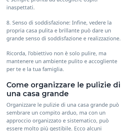
inaspettati.
8. Senso di soddisfazione: Infine, vedere la
propria casa pulita e brillante può dare un
grande senso di soddisfazione e realizzazione.
Ricorda, l’obiettivo non è solo pulire, ma
mantenere un ambiente pulito e accogliente
per te e la tua famiglia.
Come organizzare le pulizie di
una casa grande
Organizzare le pulizie di una casa grande può
sembrare un compito arduo, ma con un
approccio organizzato e sistematico, può
essere molto più gestibile. Ecco alcuni