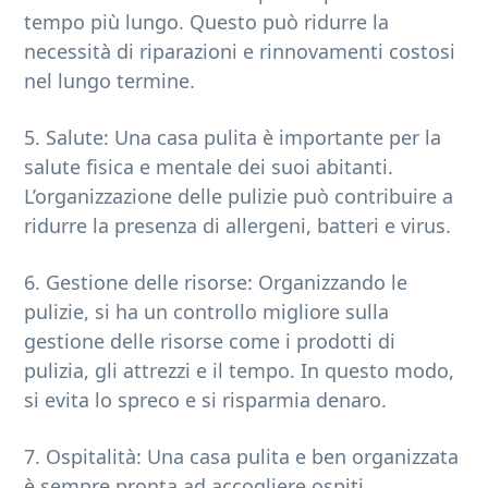
tempo più lungo. Questo può ridurre la
necessità di riparazioni e rinnovamenti costosi
nel lungo termine.
5. Salute: Una casa pulita è importante per la
salute fisica e mentale dei suoi abitanti.
L’organizzazione delle pulizie può contribuire a
ridurre la presenza di allergeni, batteri e virus.
6. Gestione delle risorse: Organizzando le
pulizie, si ha un controllo migliore sulla
gestione delle risorse come i prodotti di
pulizia, gli attrezzi e il tempo. In questo modo,
si evita lo spreco e si risparmia denaro.
7. Ospitalità: Una casa pulita e ben organizzata
è sempre pronta ad accogliere ospiti