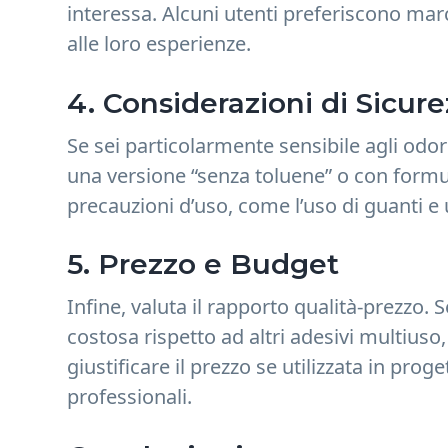
interessa. Alcuni utenti preferiscono ma
alle loro esperienze.
4. Considerazioni di Sicur
Se sei particolarmente sensibile agli odor
una versione “senza toluene” o con formula
precauzioni d’uso, come l’uso di guanti e
5. Prezzo e Budget
Infine, valuta il rapporto qualità-prezzo
costosa rispetto ad altri adesivi multiuso,
giustificare il prezzo se utilizzata in proge
professionali.