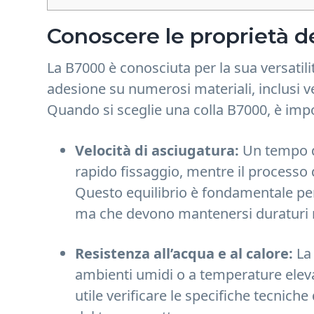
Conoscere le proprietà d
La B7000 è conosciuta per la sua versatili
adesione su numerosi materiali, inclusi ve
Quando si sceglie una colla B7000, è impo
Velocità di asciugatura:
Un tempo di
rapido fissaggio, mentre il processo 
Questo equilibrio è fondamentale pe
ma che devono mantenersi duraturi 
Resistenza all’acqua e al calore:
La 
ambienti umidi o a temperature eleva
utile verificare le specifiche tecnich