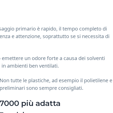
ssaggio primario è rapido, il tempo completo di
enza e attenzione, soprattutto se si necessita di
emettere un odore forte a causa dei solventi
 in ambienti ben ventilati.
Non tutte le plastiche, ad esempio il polietilene e 
preliminari sono sempre consigliati.
B7000 più adatta