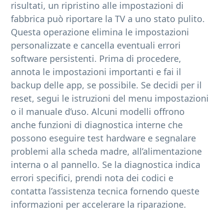
risultati, un ripristino alle impostazioni di
fabbrica può riportare la TV a uno stato pulito.
Questa operazione elimina le impostazioni
personalizzate e cancella eventuali errori
software persistenti. Prima di procedere,
annota le impostazioni importanti e fai il
backup delle app, se possibile. Se decidi per il
reset, segui le istruzioni del menu impostazioni
o il manuale d’uso. Alcuni modelli offrono
anche funzioni di diagnostica interne che
possono eseguire test hardware e segnalare
problemi alla scheda madre, all’alimentazione
interna o al pannello. Se la diagnostica indica
errori specifici, prendi nota dei codici e
contatta l’assistenza tecnica fornendo queste
informazioni per accelerare la riparazione.