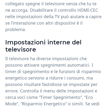
collegato spegne il televisore senza che tu te
ne accorga. Disabilitare il controllo HDMI-CEC
nelle impostazioni della TV può aiutare a capire
se l’interazione con altri dispositivi è il
problema.
Impostazioni interne del
televisore
Il televisore ha diverse impostazioni che
possono attivare spegnimenti automatici. I
timer di spegnimento e le funzioni di risparmio
energetico servono a ridurre i consumi, ma
possono risultare fastidiose se impostate per
errore. Controlla il menu delle impostazioni e
cerca voci come “Timer Spegnimento”, “Eco
Mode”, “Risparmio Energetico” o simili. Se vedi