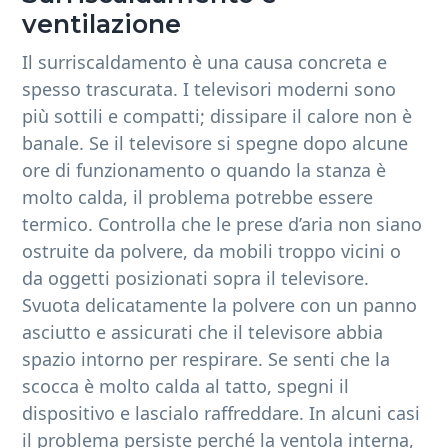
ventilazione
Il surriscaldamento è una causa concreta e
spesso trascurata. I televisori moderni sono
più sottili e compatti; dissipare il calore non è
banale. Se il televisore si spegne dopo alcune
ore di funzionamento o quando la stanza è
molto calda, il problema potrebbe essere
termico. Controlla che le prese d’aria non siano
ostruite da polvere, da mobili troppo vicini o
da oggetti posizionati sopra il televisore.
Svuota delicatamente la polvere con un panno
asciutto e assicurati che il televisore abbia
spazio intorno per respirare. Se senti che la
scocca è molto calda al tatto, spegni il
dispositivo e lascialo raffreddare. In alcuni casi
il problema persiste perché la ventola interna,