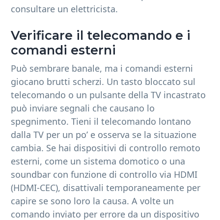
consultare un elettricista.
Verificare il telecomando e i
comandi esterni
Può sembrare banale, ma i comandi esterni
giocano brutti scherzi. Un tasto bloccato sul
telecomando o un pulsante della TV incastrato
può inviare segnali che causano lo
spegnimento. Tieni il telecomando lontano
dalla TV per un po’ e osserva se la situazione
cambia. Se hai dispositivi di controllo remoto
esterni, come un sistema domotico o una
soundbar con funzione di controllo via HDMI
(HDMI-CEC), disattivali temporaneamente per
capire se sono loro la causa. A volte un
comando inviato per errore da un dispositivo