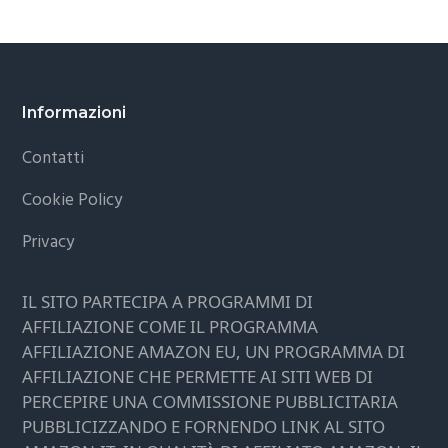
Footer
Informazioni
Contatti
Cookie Policy
Privacy
IL SITO PARTECIPA A PROGRAMMI DI
AFFILIAZIONE COME IL PROGRAMMA
AFFILIAZIONE AMAZON EU, UN PROGRAMMA DI
AFFILIAZIONE CHE PERMETTE AI SITI WEB DI
PERCEPIRE UNA COMMISSIONE PUBBLICITARIA
PUBBLICIZZANDO E FORNENDO LINK AL SITO