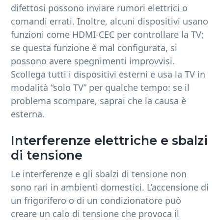
difettosi possono inviare rumori elettrici o
comandi errati. Inoltre, alcuni dispositivi usano
funzioni come HDMI-CEC per controllare la TV;
se questa funzione è mal configurata, si
possono avere spegnimenti improvvisi.
Scollega tutti i dispositivi esterni e usa la TV in
modalità “solo TV” per qualche tempo: se il
problema scompare, saprai che la causa è
esterna.
Interferenze elettriche e sbalzi
di tensione
Le interferenze e gli sbalzi di tensione non
sono rari in ambienti domestici. L’accensione di
un frigorifero o di un condizionatore può
creare un calo di tensione che provoca il