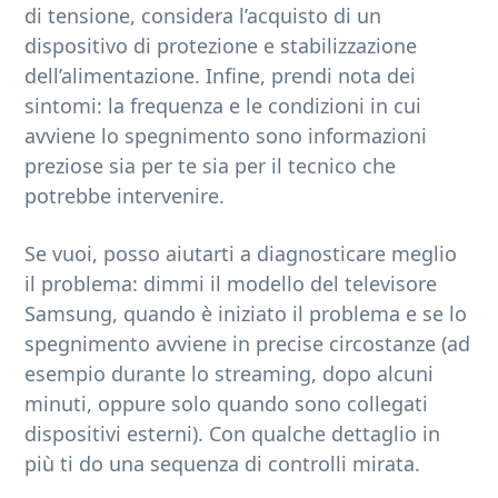
di tensione, considera l’acquisto di un
dispositivo di protezione e stabilizzazione
dell’alimentazione. Infine, prendi nota dei
sintomi: la frequenza e le condizioni in cui
avviene lo spegnimento sono informazioni
preziose sia per te sia per il tecnico che
potrebbe intervenire.
Se vuoi, posso aiutarti a diagnosticare meglio
il problema: dimmi il modello del televisore
Samsung, quando è iniziato il problema e se lo
spegnimento avviene in precise circostanze (ad
esempio durante lo streaming, dopo alcuni
minuti, oppure solo quando sono collegati
dispositivi esterni). Con qualche dettaglio in
più ti do una sequenza di controlli mirata.