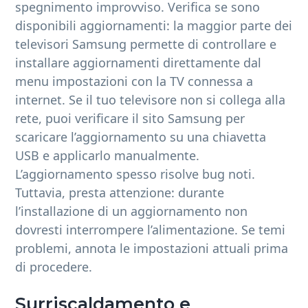
spegnimento improvviso. Verifica se sono
disponibili aggiornamenti: la maggior parte dei
televisori Samsung permette di controllare e
installare aggiornamenti direttamente dal
menu impostazioni con la TV connessa a
internet. Se il tuo televisore non si collega alla
rete, puoi verificare il sito Samsung per
scaricare l’aggiornamento su una chiavetta
USB e applicarlo manualmente.
L’aggiornamento spesso risolve bug noti.
Tuttavia, presta attenzione: durante
l’installazione di un aggiornamento non
dovresti interrompere l’alimentazione. Se temi
problemi, annota le impostazioni attuali prima
di procedere.
Surriscaldamento e