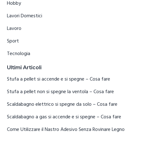
Hobby
Lavori Domestici
Lavoro
Sport
Tecnologia
Ultimi Articoli
Stufa a pellet si accende e si spegne​ – Cosa fare
Stufa a pellet non si spegne la ventola​ – Cosa fare
Scaldabagno elettrico si spegne da solo​ – Cosa fare
Scaldabagno a gas si accende e si spegne​ – Cosa fare
Come Utilizzare il Nastro Adesivo Senza Rovinare Legno