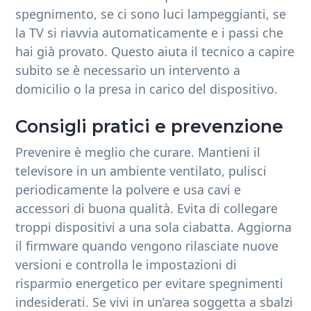
spegnimento, se ci sono luci lampeggianti, se
la TV si riavvia automaticamente e i passi che
hai già provato. Questo aiuta il tecnico a capire
subito se è necessario un intervento a
domicilio o la presa in carico del dispositivo.
Consigli pratici e prevenzione
Prevenire è meglio che curare. Mantieni il
televisore in un ambiente ventilato, pulisci
periodicamente la polvere e usa cavi e
accessori di buona qualità. Evita di collegare
troppi dispositivi a una sola ciabatta. Aggiorna
il firmware quando vengono rilasciate nuove
versioni e controlla le impostazioni di
risparmio energetico per evitare spegnimenti
indesiderati. Se vivi in un’area soggetta a sbalzi