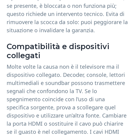
se presente, è bloccata o non funziona più;
questo richiede un intervento tecnico. Evita di
rimuovere la scocca da solo: puoi peggiorare la
situazione o invalidare la garanzia.
Compatibilità e dispositivi
collegati
Molte volte la causa non è il televisore ma il
dispositivo collegato. Decoder, console, lettori
multimediali e soundbar possono trasmettere
segnali che confondono la TV. Se lo
spegnimento coincide con l’uso di una
specifica sorgente, prova a scollegare quel
dispositivo e utilizzare un’altra fonte. Cambiare
la porta HDMI o sostituire il cavo può chiarire
se il guasto è nel collegamento. I cavi HDMI