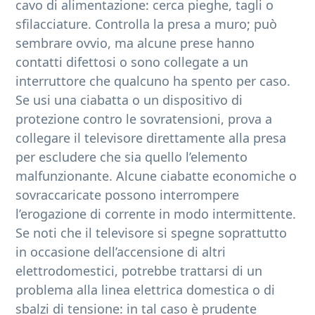
cavo di alimentazione: cerca pieghe, tagli o
sfilacciature. Controlla la presa a muro; può
sembrare ovvio, ma alcune prese hanno
contatti difettosi o sono collegate a un
interruttore che qualcuno ha spento per caso.
Se usi una ciabatta o un dispositivo di
protezione contro le sovratensioni, prova a
collegare il televisore direttamente alla presa
per escludere che sia quello l’elemento
malfunzionante. Alcune ciabatte economiche o
sovraccaricate possono interrompere
l’erogazione di corrente in modo intermittente.
Se noti che il televisore si spegne soprattutto
in occasione dell’accensione di altri
elettrodomestici, potrebbe trattarsi di un
problema alla linea elettrica domestica o di
sbalzi di tensione: in tal caso è prudente