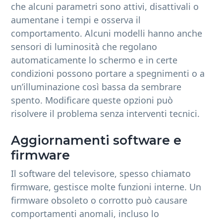
che alcuni parametri sono attivi, disattivali o
aumentane i tempi e osserva il
comportamento. Alcuni modelli hanno anche
sensori di luminosità che regolano
automaticamente lo schermo e in certe
condizioni possono portare a spegnimenti o a
un’illuminazione così bassa da sembrare
spento. Modificare queste opzioni può
risolvere il problema senza interventi tecnici.
Aggiornamenti software e
firmware
Il software del televisore, spesso chiamato
firmware, gestisce molte funzioni interne. Un
firmware obsoleto o corrotto può causare
comportamenti anomali, incluso lo