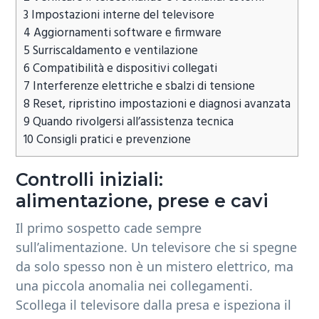
3
Impostazioni interne del televisore
4
Aggiornamenti software e firmware
5
Surriscaldamento e ventilazione
6
Compatibilità e dispositivi collegati
7
Interferenze elettriche e sbalzi di tensione
8
Reset, ripristino impostazioni e diagnosi avanzata
9
Quando rivolgersi all’assistenza tecnica
10
Consigli pratici e prevenzione
Controlli iniziali:
alimentazione, prese e cavi
Il primo sospetto cade sempre
sull’alimentazione. Un televisore che si spegne
da solo spesso non è un mistero elettrico, ma
una piccola anomalia nei collegamenti.
Scollega il televisore dalla presa e ispeziona il