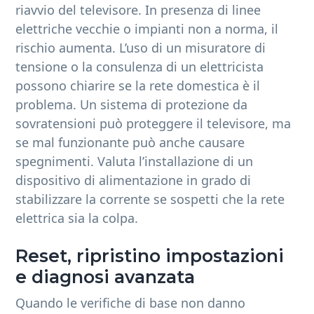
riavvio del televisore. In presenza di linee
elettriche vecchie o impianti non a norma, il
rischio aumenta. L’uso di un misuratore di
tensione o la consulenza di un elettricista
possono chiarire se la rete domestica è il
problema. Un sistema di protezione da
sovratensioni può proteggere il televisore, ma
se mal funzionante può anche causare
spegnimenti. Valuta l’installazione di un
dispositivo di alimentazione in grado di
stabilizzare la corrente se sospetti che la rete
elettrica sia la colpa.
Reset, ripristino impostazioni
e diagnosi avanzata
Quando le verifiche di base non danno