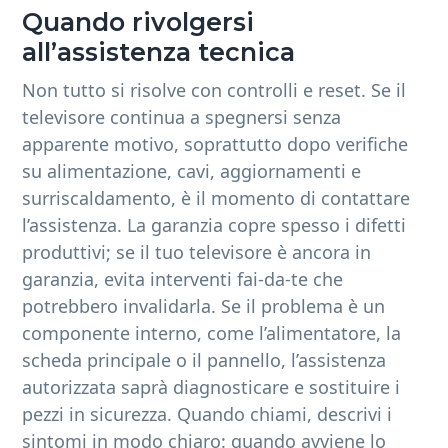
Quando rivolgersi
all’assistenza tecnica
Non tutto si risolve con controlli e reset. Se il
televisore continua a spegnersi senza
apparente motivo, soprattutto dopo verifiche
su alimentazione, cavi, aggiornamenti e
surriscaldamento, è il momento di contattare
l’assistenza. La garanzia copre spesso i difetti
produttivi; se il tuo televisore è ancora in
garanzia, evita interventi fai-da-te che
potrebbero invalidarla. Se il problema è un
componente interno, come l’alimentatore, la
scheda principale o il pannello, l’assistenza
autorizzata saprà diagnosticare e sostituire i
pezzi in sicurezza. Quando chiami, descrivi i
sintomi in modo chiaro: quando avviene lo