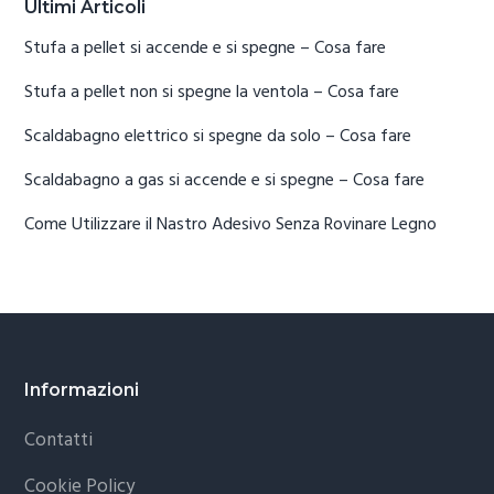
Ultimi Articoli
Stufa a pellet si accende e si spegne​ – Cosa fare
Stufa a pellet non si spegne la ventola​ – Cosa fare
Scaldabagno elettrico si spegne da solo​ – Cosa fare
Scaldabagno a gas si accende e si spegne​ – Cosa fare
Come Utilizzare il Nastro Adesivo Senza Rovinare Legno
Footer
Informazioni
Contatti
Cookie Policy