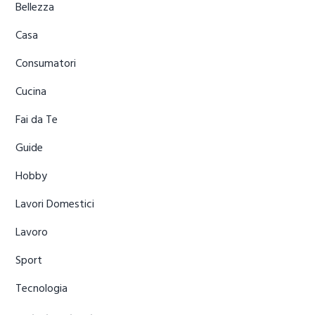
Bellezza
Casa
Consumatori
Cucina
Fai da Te
Guide
Hobby
Lavori Domestici
Lavoro
Sport
Tecnologia