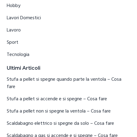
Hobby
Lavori Domestici
Lavoro
Sport
Tecnologia
Ultimi Articoli
Stufa a pellet si spegne quando parte la ventola​ – Cosa
fare
Stufa a pellet si accende e si spegne​ – Cosa fare
Stufa a pellet non si spegne la ventola​ – Cosa fare
Scaldabagno elettrico si spegne da solo​ – Cosa fare
Scaldabagno a gas si accende e si spegne​ – Cosa fare