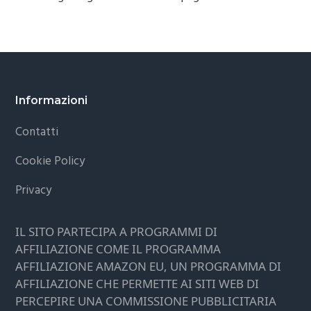
Footer
Informazioni
Contatti
Cookie Policy
Privacy
IL SITO PARTECIPA A PROGRAMMI DI
AFFILIAZIONE COME IL PROGRAMMA
AFFILIAZIONE AMAZON EU, UN PROGRAMMA DI
AFFILIAZIONE CHE PERMETTE AI SITI WEB DI
PERCEPIRE UNA COMMISSIONE PUBBLICITARIA