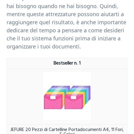
hai bisogno quando ne hai bisogno. Quindi,
mentre queste attrezzature possono aiutarti a
raggiungere quel risultato, è anche importante
dedicare del tempo a pensare a come desideri
che il tuo sistema funzioni prima di iniziare a
organizzare i tuoi documenti.
1
JEFURE 20 Pezzi di Cartelline Portadocumenti A4, 11 Fori,