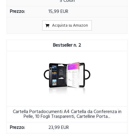
5 Colori
15,99 EUR
Acquista su Amazon
2
Cartella Portadocumenti A4 Cartella da Conferenza in
Pelle, 10 Fogli Trasparenti, Cartelline Porta...
23,99 EUR