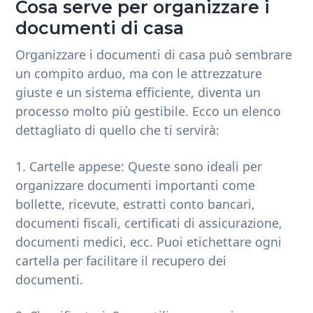
Cosa serve per organizzare i
documenti di casa
Organizzare i documenti di casa può sembrare
un compito arduo, ma con le attrezzature
giuste e un sistema efficiente, diventa un
processo molto più gestibile. Ecco un elenco
dettagliato di quello che ti servirà:
1. Cartelle appese: Queste sono ideali per
organizzare documenti importanti come
bollette, ricevute, estratti conto bancari,
documenti fiscali, certificati di assicurazione,
documenti medici, ecc. Puoi etichettare ogni
cartella per facilitare il recupero dei
documenti.