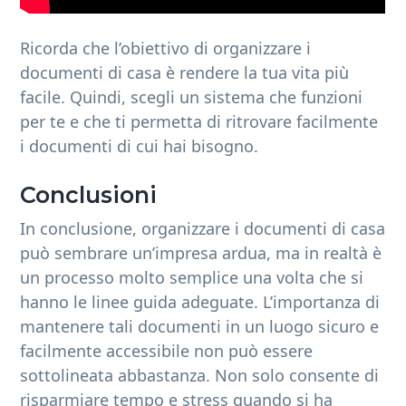
Ricorda che l’obiettivo di organizzare i
documenti di casa è rendere la tua vita più
facile. Quindi, scegli un sistema che funzioni
per te e che ti permetta di ritrovare facilmente
i documenti di cui hai bisogno.
Conclusioni
In conclusione, organizzare i documenti di casa
può sembrare un’impresa ardua, ma in realtà è
un processo molto semplice una volta che si
hanno le linee guida adeguate. L’importanza di
mantenere tali documenti in un luogo sicuro e
facilmente accessibile non può essere
sottolineata abbastanza. Non solo consente di
risparmiare tempo e stress quando si ha