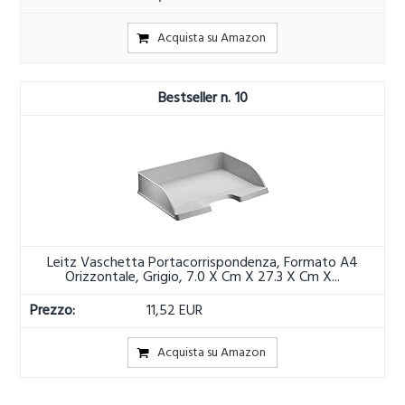
Acquista su Amazon
10
Leitz Vaschetta Portacorrispondenza, Formato A4
Orizzontale, Grigio, 7.0 X Cm X 27.3 X Cm X...
11,52 EUR
Acquista su Amazon