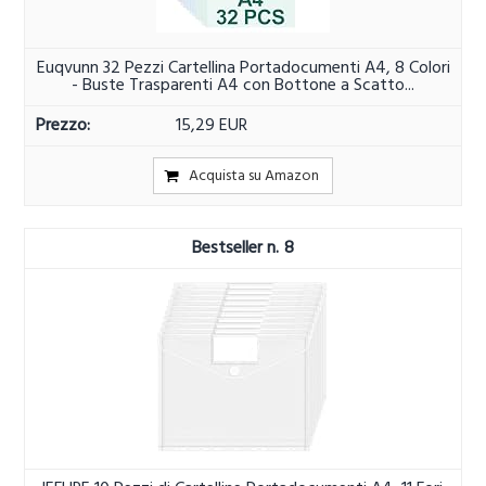
Euqvunn 32 Pezzi Cartellina Portadocumenti A4, 8 Colori
- Buste Trasparenti A4 con Bottone a Scatto...
15,29 EUR
Acquista su Amazon
8