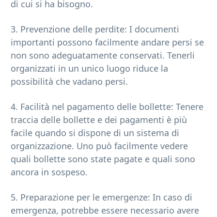
di cui si ha bisogno.
3. Prevenzione delle perdite: I documenti
importanti possono facilmente andare persi se
non sono adeguatamente conservati. Tenerli
organizzati in un unico luogo riduce la
possibilità che vadano persi.
4. Facilità nel pagamento delle bollette: Tenere
traccia delle bollette e dei pagamenti è più
facile quando si dispone di un sistema di
organizzazione. Uno può facilmente vedere
quali bollette sono state pagate e quali sono
ancora in sospeso.
5. Preparazione per le emergenze: In caso di
emergenza, potrebbe essere necessario avere