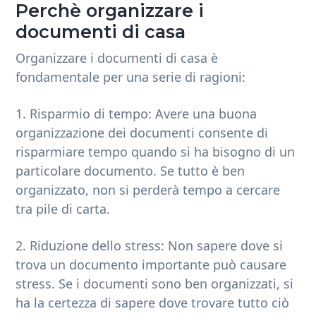
Perchè organizzare i
documenti di casa
Organizzare i documenti di casa è
fondamentale per una serie di ragioni:
1. Risparmio di tempo: Avere una buona
organizzazione dei documenti consente di
risparmiare tempo quando si ha bisogno di un
particolare documento. Se tutto è ben
organizzato, non si perderà tempo a cercare
tra pile di carta.
2. Riduzione dello stress: Non sapere dove si
trova un documento importante può causare
stress. Se i documenti sono ben organizzati, si
ha la certezza di sapere dove trovare tutto ciò