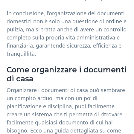
In conclusione, l’organizzazione dei documenti
domestici non è solo una questione di ordine e
pulizia, ma si tratta anche di avere un controllo
completo sulla propria vita amministrativa e
finanziaria, garantendo sicurezza, efficienza e
tranquillità.
Come organizzare i documenti
di casa
Organizzare i documenti di casa può sembrare
un compito arduo, ma con un po’ di
pianificazione e disciplina, puoi facilmente
creare un sistema che ti permetta di ritrovare
facilmente qualsiasi documento di cui hai
bisogno. Ecco una guida dettagliata su come