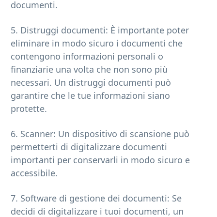
documenti.
5. Distruggi documenti: È importante poter
eliminare in modo sicuro i documenti che
contengono informazioni personali o
finanziarie una volta che non sono più
necessari. Un distruggi documenti può
garantire che le tue informazioni siano
protette.
6. Scanner: Un dispositivo di scansione può
permetterti di digitalizzare documenti
importanti per conservarli in modo sicuro e
accessibile.
7. Software di gestione dei documenti: Se
decidi di digitalizzare i tuoi documenti, un