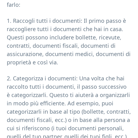
farlo:
1. Raccogli tutti i documenti: Il primo passo è
raccogliere tutti i documenti che hai in casa.
Questi possono includere bollette, ricevute,
contratti, documenti fiscali, documenti di
assicurazione, documenti medici, documenti di
proprietà e così via.
2. Categorizza i documenti: Una volta che hai
raccolto tutti i documenti, il passo successivo
è categorizzarli. Questo ti aiuterà a organizzarli
in modo più efficiente. Ad esempio, puoi
categorizzarli in base al tipo (bollette, contratti,
documenti fiscali, ecc.) o in base alla persona a
cui si riferiscono (i tuoi documenti personali,
quelli del tuo partner, quelli dei tuoi figli, ecc.).