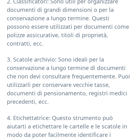
2. Classificatori: Sono utili per organizzare
documenti di grandi dimensioni o per la
conservazione a lungo termine. Questi
possono essere utilizzati per documenti come
polizze assicurative, titoli di proprietà,
contratti, ecc.
3. Scatole archivio: Sono ideali per la
conservazione a lungo termine di documenti
che non devi consultare frequentemente. Puoi
utilizzarli per conservare vecchie tasse,
documenti di pensionamento, registri medici
precedenti, ecc.
4. Etichettatrice: Questo strumento può
aiutarti a etichettare le cartelle e le scatole in
modo da poter facilmente identificare i