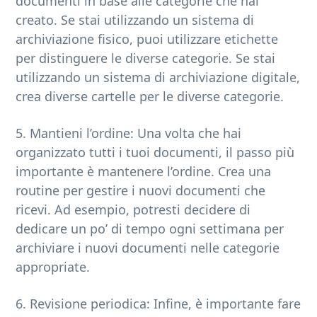
documenti in base alle categorie che hai
creato. Se stai utilizzando un sistema di
archiviazione fisico, puoi utilizzare etichette
per distinguere le diverse categorie. Se stai
utilizzando un sistema di archiviazione digitale,
crea diverse cartelle per le diverse categorie.
5. Mantieni l’ordine: Una volta che hai
organizzato tutti i tuoi documenti, il passo più
importante è mantenere l’ordine. Crea una
routine per gestire i nuovi documenti che
ricevi. Ad esempio, potresti decidere di
dedicare un po’ di tempo ogni settimana per
archiviare i nuovi documenti nelle categorie
appropriate.
6. Revisione periodica: Infine, è importante fare