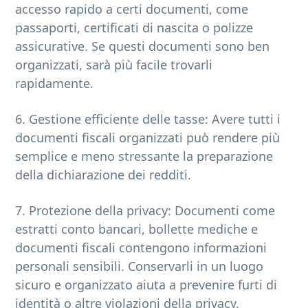
accesso rapido a certi documenti, come
passaporti, certificati di nascita o polizze
assicurative. Se questi documenti sono ben
organizzati, sarà più facile trovarli
rapidamente.
6. Gestione efficiente delle tasse: Avere tutti i
documenti fiscali organizzati può rendere più
semplice e meno stressante la preparazione
della dichiarazione dei redditi.
7. Protezione della privacy: Documenti come
estratti conto bancari, bollette mediche e
documenti fiscali contengono informazioni
personali sensibili. Conservarli in un luogo
sicuro e organizzato aiuta a prevenire furti di
identità o altre violazioni della privacy.