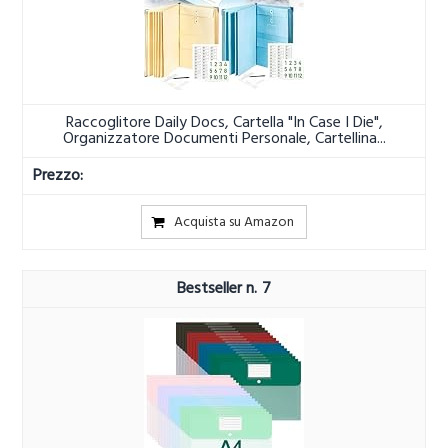
Raccoglitore Daily Docs, Cartella "In Case I Die",
Organizzatore Documenti Personale, Cartellina...
Acquista su Amazon
7