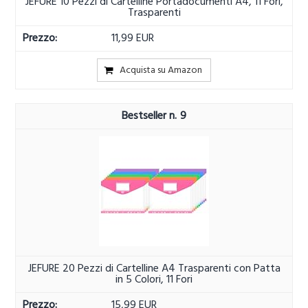
JEFURE 10 Pezzi di Cartelline Portadocumenti A4, 11 Fori,
Trasparenti
11,99 EUR
Acquista su Amazon
9
JEFURE 20 Pezzi di Cartelline A4 Trasparenti con Patta
in 5 Colori, 11 Fori
15,99 EUR