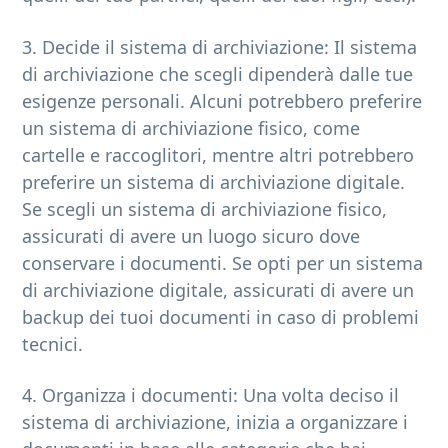
3. Decide il sistema di archiviazione: Il sistema
di archiviazione che scegli dipenderà dalle tue
esigenze personali. Alcuni potrebbero preferire
un sistema di archiviazione fisico, come
cartelle e raccoglitori, mentre altri potrebbero
preferire un sistema di archiviazione digitale.
Se scegli un sistema di archiviazione fisico,
assicurati di avere un luogo sicuro dove
conservare i documenti. Se opti per un sistema
di archiviazione digitale, assicurati di avere un
backup dei tuoi documenti in caso di problemi
tecnici.
4. Organizza i documenti: Una volta deciso il
sistema di archiviazione, inizia a organizzare i