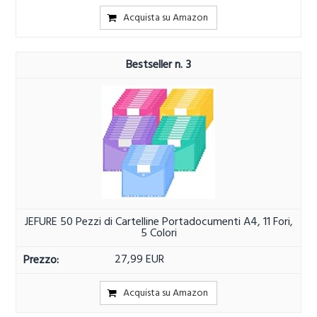
Acquista su Amazon
3
JEFURE 50 Pezzi di Cartelline Portadocumenti A4, 11 Fori,
5 Colori
27,99 EUR
Acquista su Amazon