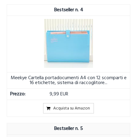
4
Meekye Cartella portadocumenti A4 con 12 scomparti e
16 etichette, sistema di raccoglitore...
9,99 EUR
Acquista su Amazon
5