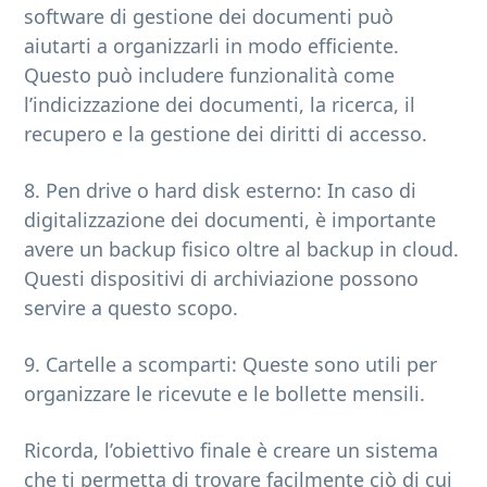
software di gestione dei documenti può
aiutarti a organizzarli in modo efficiente.
Questo può includere funzionalità come
l’indicizzazione dei documenti, la ricerca, il
recupero e la gestione dei diritti di accesso.
8. Pen drive o hard disk esterno: In caso di
digitalizzazione dei documenti, è importante
avere un backup fisico oltre al backup in cloud.
Questi dispositivi di archiviazione possono
servire a questo scopo.
9. Cartelle a scomparti: Queste sono utili per
organizzare le ricevute e le bollette mensili.
Ricorda, l’obiettivo finale è creare un sistema
che ti permetta di trovare facilmente ciò di cui