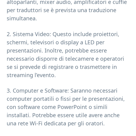
altoparlanti, mixer audio, amplificatori e cuffie
per traduttori se è prevista una traduzione
simultanea.
2. Sistema Video: Questo include proiettori,
schermi, televisori o display a LED per
presentazioni. Inoltre, potrebbe essere
necessario disporre di telecamere e operatori
se si prevede di registrare o trasmettere in
streaming l’evento.
3. Computer e Software: Saranno necessari
computer portatili o fissi per le presentazioni,
con software come PowerPoint o simili
installati. Potrebbe essere utile avere anche
una rete Wi-Fi dedicata per gli oratori.