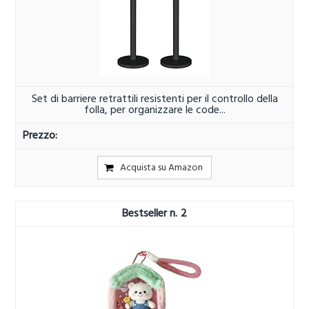
Set di barriere retrattili resistenti per il controllo della
folla, per organizzare le code...
Acquista su Amazon
2