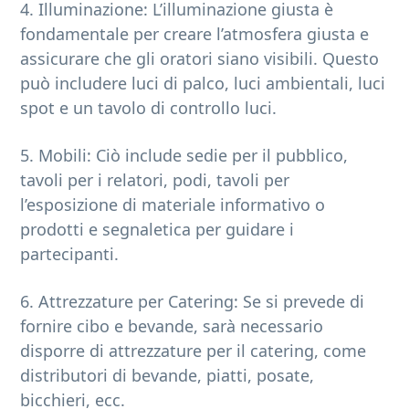
4. Illuminazione: L’illuminazione giusta è
fondamentale per creare l’atmosfera giusta e
assicurare che gli oratori siano visibili. Questo
può includere luci di palco, luci ambientali, luci
spot e un tavolo di controllo luci.
5. Mobili: Ciò include sedie per il pubblico,
tavoli per i relatori, podi, tavoli per
l’esposizione di materiale informativo o
prodotti e segnaletica per guidare i
partecipanti.
6. Attrezzature per Catering: Se si prevede di
fornire cibo e bevande, sarà necessario
disporre di attrezzature per il catering, come
distributori di bevande, piatti, posate,
bicchieri, ecc.