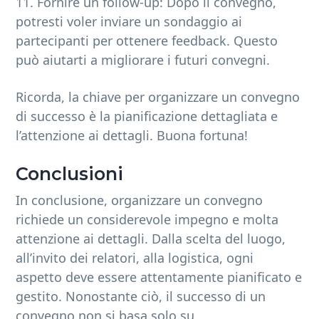
11. Fornire un follow-up: Dopo il convegno,
potresti voler inviare un sondaggio ai
partecipanti per ottenere feedback. Questo
può aiutarti a migliorare i futuri convegni.
Ricorda, la chiave per organizzare un convegno
di successo è la pianificazione dettagliata e
l’attenzione ai dettagli. Buona fortuna!
Conclusioni
In conclusione, organizzare un convegno
richiede un considerevole impegno e molta
attenzione ai dettagli. Dalla scelta del luogo,
all’invito dei relatori, alla logistica, ogni
aspetto deve essere attentamente pianificato e
gestito. Nonostante ciò, il successo di un
convegno non si basa solo su