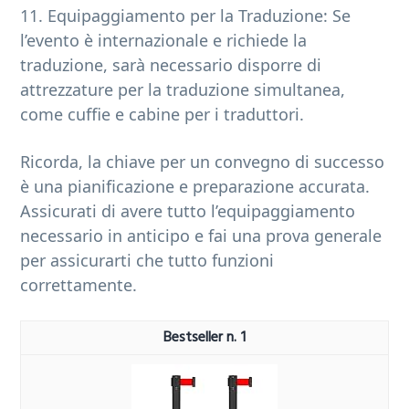
11. Equipaggiamento per la Traduzione: Se
l’evento è internazionale e richiede la
traduzione, sarà necessario disporre di
attrezzature per la traduzione simultanea,
come cuffie e cabine per i traduttori.
Ricorda, la chiave per un convegno di successo
è una pianificazione e preparazione accurata.
Assicurati di avere tutto l’equipaggiamento
necessario in anticipo e fai una prova generale
per assicurarti che tutto funzioni
correttamente.
1