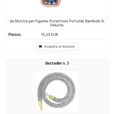
da Mostra per Figurine Protettore Portatile Bambole In
Peluche
15,59 EUR
Acquista su Amazon
3