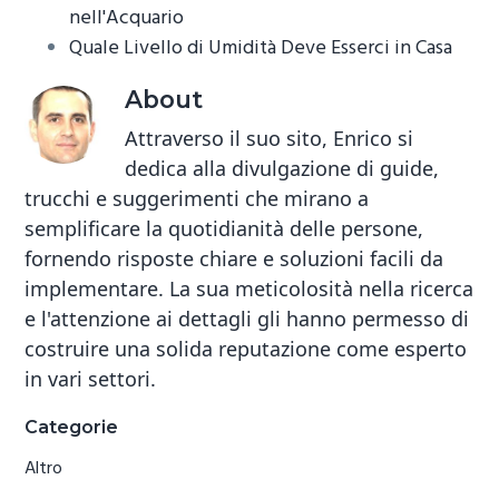
nell'Acquario
Quale Livello di Umidità Deve Esserci in Casa
About
Attraverso il suo sito, Enrico si
dedica alla divulgazione di guide,
trucchi e suggerimenti che mirano a
semplificare la quotidianità delle persone,
fornendo risposte chiare e soluzioni facili da
implementare. La sua meticolosità nella ricerca
e l'attenzione ai dettagli gli hanno permesso di
costruire una solida reputazione come esperto
in vari settori.
Primary
Categorie
Sidebar
Altro