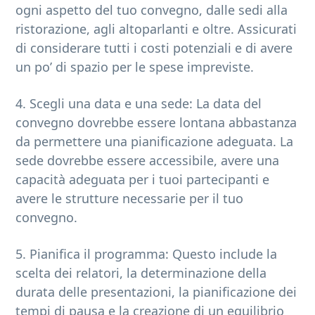
ogni aspetto del tuo convegno, dalle sedi alla
ristorazione, agli altoparlanti e oltre. Assicurati
di considerare tutti i costi potenziali e di avere
un po’ di spazio per le spese impreviste.
4. Scegli una data e una sede: La data del
convegno dovrebbe essere lontana abbastanza
da permettere una pianificazione adeguata. La
sede dovrebbe essere accessibile, avere una
capacità adeguata per i tuoi partecipanti e
avere le strutture necessarie per il tuo
convegno.
5. Pianifica il programma: Questo include la
scelta dei relatori, la determinazione della
durata delle presentazioni, la pianificazione dei
tempi di pausa e la creazione di un equilibrio