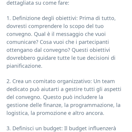
dettagliata su come fare:
1. Definizione degli obiettivi: Prima di tutto,
dovresti comprendere lo scopo del tuo
convegno. Qual è il messaggio che vuoi
comunicare? Cosa vuoi che i partecipanti
ottengano dal convegno? Questi obiettivi
dovrebbero guidare tutte le tue decisioni di
pianificazione.
2. Crea un comitato organizzativo: Un team
dedicato può aiutarti a gestire tutti gli aspetti
del convegno. Questo può includere la
gestione delle finanze, la programmazione, la
logistica, la promozione e altro ancora.
3. Definisci un budget: Il budget influenzerà