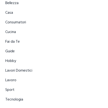
Bellezza
Casa
Consumatori
Cucina
Fai da Te
Guide
Hobby
Lavori Domestici
Lavoro
Sport
Tecnologia