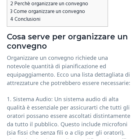
2
Perchè organizzare un convegno
3
Come organizzare un convegno
4
Conclusioni
Cosa serve per organizzare un
convegno
Organizzare un convegno richiede una
notevole quantità di pianificazione ed
equipaggiamento. Ecco una lista dettagliata di
attrezzature che potrebbero essere necessarie:
1. Sistema Audio: Un sistema audio di alta
qualità è essenziale per assicurarti che tutti gli
oratori possano essere ascoltati distintamente
da tutto il pubblico. Questo include microfoni
(sia fissi che senza fili o a clip per gli oratori),