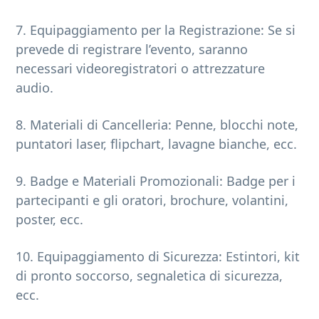
7. Equipaggiamento per la Registrazione: Se si
prevede di registrare l’evento, saranno
necessari videoregistratori o attrezzature
audio.
8. Materiali di Cancelleria: Penne, blocchi note,
puntatori laser, flipchart, lavagne bianche, ecc.
9. Badge e Materiali Promozionali: Badge per i
partecipanti e gli oratori, brochure, volantini,
poster, ecc.
10. Equipaggiamento di Sicurezza: Estintori, kit
di pronto soccorso, segnaletica di sicurezza,
ecc.