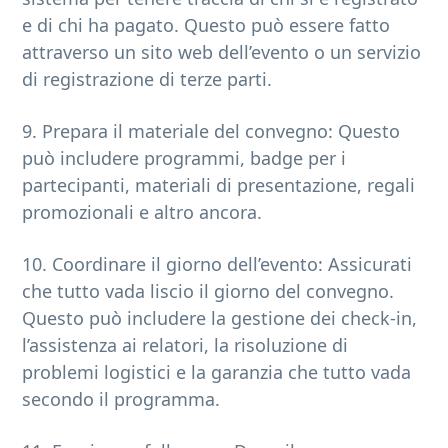
e di chi ha pagato. Questo può essere fatto
attraverso un sito web dell’evento o un servizio
di registrazione di terze parti.
9. Prepara il materiale del convegno: Questo
può includere programmi, badge per i
partecipanti, materiali di presentazione, regali
promozionali e altro ancora.
10. Coordinare il giorno dell’evento: Assicurati
che tutto vada liscio il giorno del convegno.
Questo può includere la gestione dei check-in,
l’assistenza ai relatori, la risoluzione di
problemi logistici e la garanzia che tutto vada
secondo il programma.