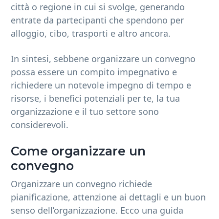
città o regione in cui si svolge, generando
entrate da partecipanti che spendono per
alloggio, cibo, trasporti e altro ancora.
In sintesi, sebbene organizzare un convegno
possa essere un compito impegnativo e
richiedere un notevole impegno di tempo e
risorse, i benefici potenziali per te, la tua
organizzazione e il tuo settore sono
considerevoli.
Come organizzare un
convegno
Organizzare un convegno richiede
pianificazione, attenzione ai dettagli e un buon
senso dell’organizzazione. Ecco una guida