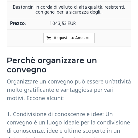
Bastoncini in corda di velluto di alta qualità, resistenti,
con ganci per la sicurezza degli...
1.043,53 EUR
Acquista su Amazon
Perchè organizzare un
convegno
Organizzare un convegno può essere un’attività
molto gratificante e vantaggiosa per vari
motivi. Eccone alcuni:
1. Condivisione di conoscenze e idee: Un
convegno è un luogo ideale per la condivisione
di conoscenze, idee e ultime scoperte in un