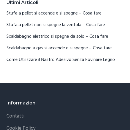
Ultimi Articoli
Stufa a pellet si accende e si spegne​ – Cosa fare
Stufa a pellet non si spegne la ventola​ – Cosa fare
Scaldabagno elettrico si spegne da solo​ – Cosa fare
Scaldabagno a gas si accende e si spegne​ – Cosa fare
Come Utilizzare il Nastro Adesivo Senza Rovinare Legno
Footer
Informazioni
Contatti
Cookie Policy