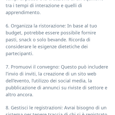
tra i tempi di interazione e quelli di
apprendimento.
6. Organizza la ristorazione: In base al tuo
budget, potrebbe essere possibile fornire
pasti, snack o solo bevande. Ricorda di
considerare le esigenze dietetiche dei
partecipanti.
7. Promuovi il convegno: Questo può includere
l’invio di inviti, la creazione di un sito web
dell’evento, l’utilizzo dei social media, la
pubblicazione di annunci su riviste di settore e
altro ancora.
8. Gestisci le registrazioni: Avrai bisogno di un
sistema per tenere traccia di chi si è registrato