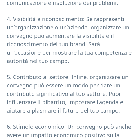
comunicazione e risoluzione dei problemi.
4. Visibilità e riconoscimento: Se rappresenti
un’organizzazione o un’azienda, organizzare un
convegno può aumentare la visibilità e il
riconoscimento del tuo brand. Sarà
un’occasione per mostrare la tua competenza e
autorità nel tuo campo.
5. Contributo al settore: Infine, organizzare un
convegno può essere un modo per dare un
contributo significativo al tuo settore. Puoi
influenzare il dibattito, impostare l’agenda e
aiutare a plasmare il futuro del tuo campo.
6. Stimolo economico: Un convegno può anche
avere un impatto economico positivo sulla