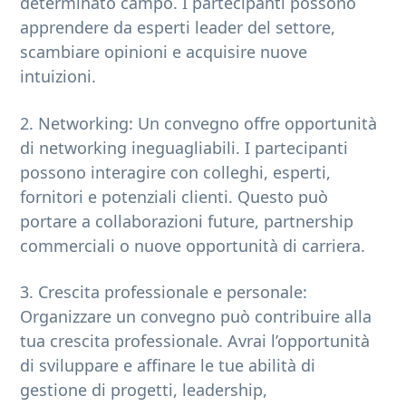
determinato campo. I partecipanti possono
apprendere da esperti leader del settore,
scambiare opinioni e acquisire nuove
intuizioni.
2. Networking: Un convegno offre opportunità
di networking ineguagliabili. I partecipanti
possono interagire con colleghi, esperti,
fornitori e potenziali clienti. Questo può
portare a collaborazioni future, partnership
commerciali o nuove opportunità di carriera.
3. Crescita professionale e personale:
Organizzare un convegno può contribuire alla
tua crescita professionale. Avrai l’opportunità
di sviluppare e affinare le tue abilità di
gestione di progetti, leadership,