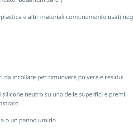
 plastica e altri materiali comunemente usati neg
i da incollare per rimuovere polvere e residui
 silicone neutro su una delle superfici e premi
bstrato
ola o un panno umido