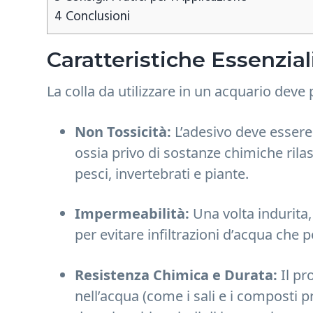
4
Conclusioni
Caratteristiche Essenzial
La colla da utilizzare in un acquario deve
Non Tossicità:
L’adesivo deve essere 
ossia privo di sostanze chimiche ril
pesci, invertebrati e piante.
Impermeabilità:
Una volta indurita
per evitare infiltrazioni d’acqua che
Resistenza Chimica e Durata:
Il pr
nell’acqua (come i sali e i composti 