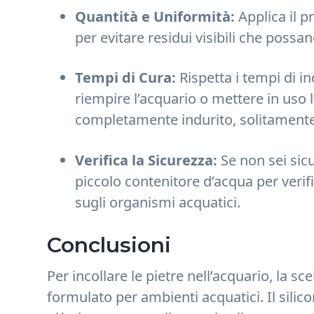
Quantità e Uniformità:
Applica il p
per evitare residui visibili che possa
Tempi di Cura:
Rispetta i tempi di i
riempire l’acquario o mettere in uso 
completamente indurito, solitamente
Verifica la Sicurezza:
Se non sei sicu
piccolo contenitore d’acqua per verifi
sugli organismi acquatici.
Conclusioni
Per incollare le pietre nell’acquario, la s
formulato per ambienti acquatici. Il sili