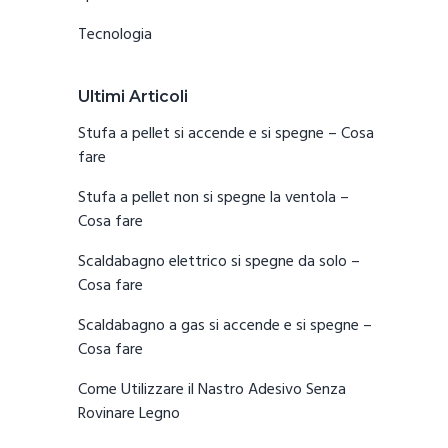
Tecnologia
Ultimi Articoli
Stufa a pellet si accende e si spegne​ – Cosa
fare
Stufa a pellet non si spegne la ventola​ –
Cosa fare
Scaldabagno elettrico si spegne da solo​ –
Cosa fare
Scaldabagno a gas si accende e si spegne​ –
Cosa fare
Come Utilizzare il Nastro Adesivo Senza
Rovinare Legno