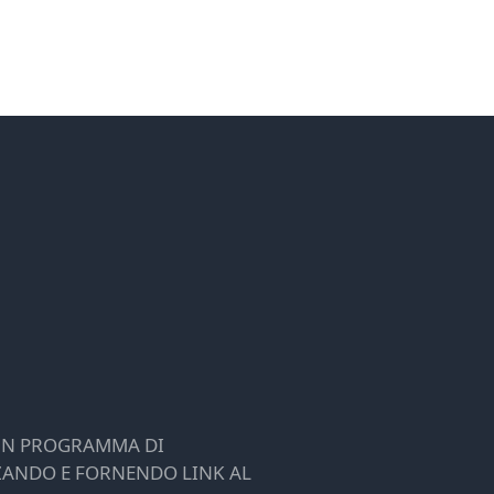
 UN PROGRAMMA DI
ZZANDO E FORNENDO LINK AL